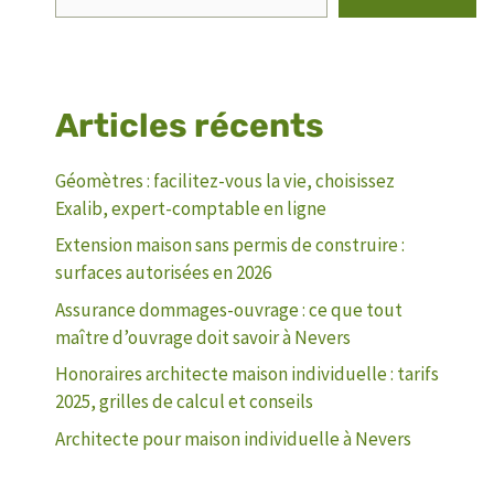
Articles récents
Géomètres : facilitez-vous la vie, choisissez
Exalib, expert-comptable en ligne
Extension maison sans permis de construire :
surfaces autorisées en 2026
Assurance dommages-ouvrage : ce que tout
maître d’ouvrage doit savoir à Nevers
Honoraires architecte maison individuelle : tarifs
2025, grilles de calcul et conseils
Architecte pour maison individuelle à Nevers