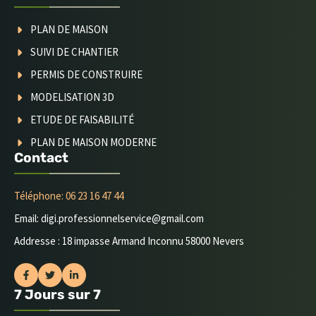
PLAN DE MAISON
SUIVI DE CHANTIER
PERMIS DE CONSTRUIRE
MODELISATION 3D
ETUDE DE FAISABILITÉ
PLAN DE MAISON MODERNE
Contact
Téléphone: 06 23 16 47 44
Email: digi.professionnelservice@gmail.com
Addresse : 18 impasse Armand Inconnu 58000 Nevers
7 Jours sur 7