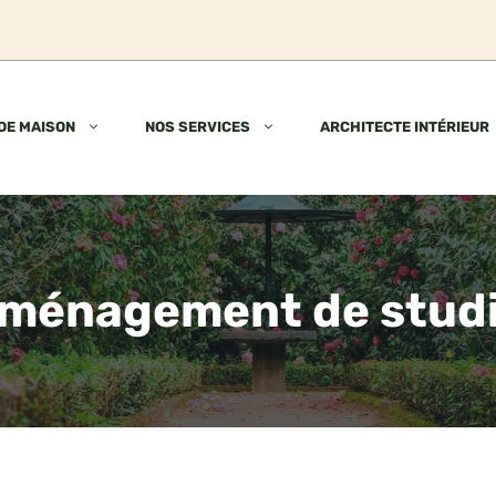
DE MAISON
NOS SERVICES
ARCHITECTE INTÉRIEUR
ménagement de stud