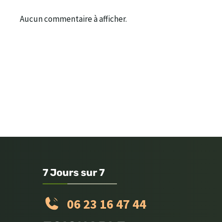
Aucun commentaire à afficher.
7 Jours sur 7
06 23 16 47 44