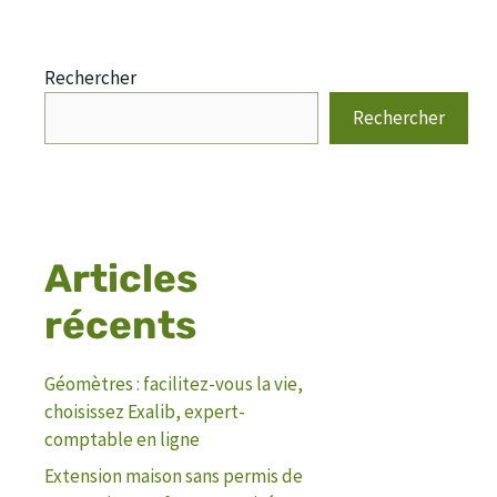
Rechercher
Rechercher
Articles
récents
Géomètres : facilitez-vous la vie,
choisissez Exalib, expert-
comptable en ligne
Extension maison sans permis de