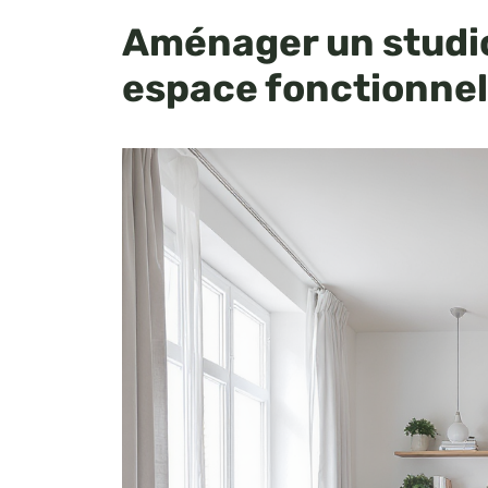
Aménager un studio
espace fonctionnel