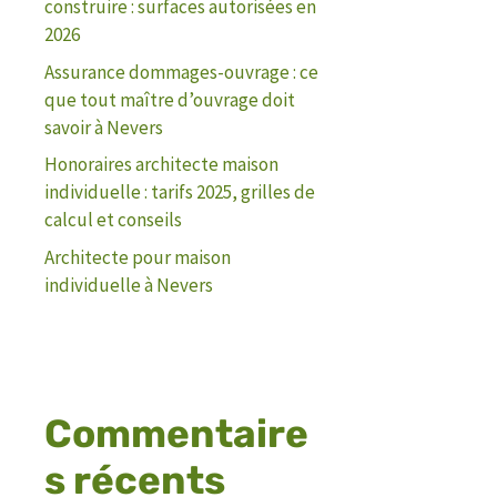
construire : surfaces autorisées en
2026
Assurance dommages-ouvrage : ce
que tout maître d’ouvrage doit
savoir à Nevers
Honoraires architecte maison
individuelle : tarifs 2025, grilles de
calcul et conseils
Architecte pour maison
individuelle à Nevers
Commentaire
s récents