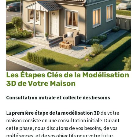
Les Étapes Clés de la Modélisation
3D de Votre Maison
Consultation initiale et collecte des besoins
La
première étape de la modélisation 3D
de votre
maison consiste en une consultation initiale. Durant
cette phase, nous discutons de vos besoins, de vos
préférences, et de vos objectifs pour votre futur