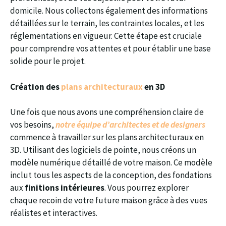
domicile. Nous collectons également des informations
détaillées sur le terrain, les contraintes locales, et les
réglementations en vigueur. Cette étape est cruciale
pour comprendre vos attentes et pour établir une base
solide pour le projet.
Création des
plans architecturaux
en 3D
Une fois que nous avons une compréhension claire de
vos besoins,
notre équipe d’architectes et de designers
commence à travailler sur les plans architecturaux en
3D. Utilisant des logiciels de pointe, nous créons un
modèle numérique détaillé de votre maison. Ce modèle
inclut tous les aspects de la conception, des fondations
aux
finitions intérieures
. Vous pourrez explorer
chaque recoin de votre future maison grâce à des vues
réalistes et interactives.