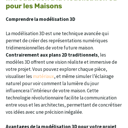
pour les Maisons
Comprendre la modélisation 3D
La modélisation 3D est une technique avancée qui
permet de créer des représentations numériques
tridimensionnelles de votre future maison.
Contrairement aux plans 2D traditionnels
, les
modèles 3D offrent une vision réaliste et immersive de
votre projet. Vous pouvez explorer chaque pièce,
visualiser les
matériaux
, et même simuler l’éclairage
naturel pour voir comment la lumière du jour
influencera l’intérieur de votre maison. Cette
technologie révolutionnaire facilite la communication
entre vous et les architectes, permettant de concrétiser
vos idées avec une précision inégalée.
Avantages de la modélisation 3D pour votre projet