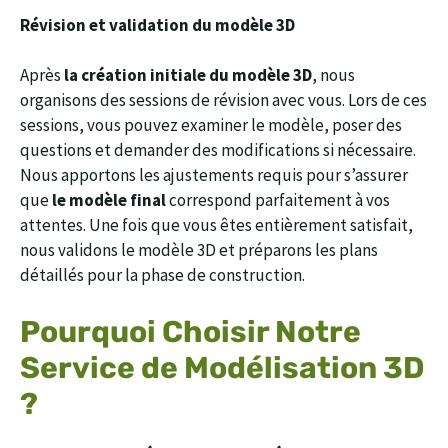
Révision et validation du modèle 3D
Après
la création initiale du modèle 3D
, nous
organisons des sessions de révision avec vous. Lors de ces
sessions, vous pouvez examiner le modèle, poser des
questions et demander des modifications si nécessaire.
Nous apportons les ajustements requis pour s’assurer
que
le modèle final
correspond parfaitement à vos
attentes. Une fois que vous êtes entièrement satisfait,
nous validons le modèle 3D et préparons les plans
détaillés pour la phase de construction.
Pourquoi Choisir Notre
Service de Modélisation 3D
?