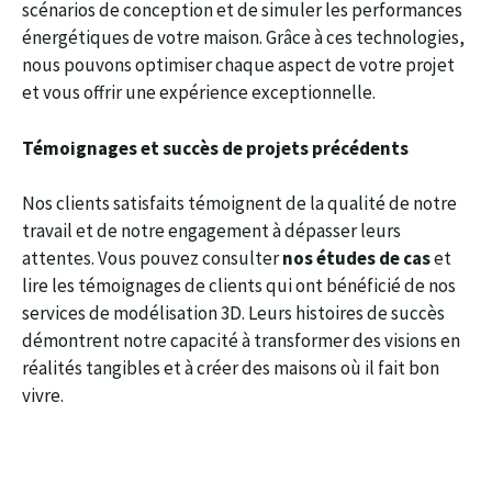
scénarios de conception et de simuler les performances
énergétiques de votre maison. Grâce à ces technologies,
nous pouvons optimiser chaque aspect de votre projet
et vous offrir une expérience exceptionnelle.
Témoignages et succès de projets précédents
Nos clients satisfaits témoignent de la qualité de notre
travail et de notre engagement à dépasser leurs
attentes. Vous pouvez consulter
nos études de cas
et
lire les témoignages de clients qui ont bénéficié de nos
services de modélisation 3D. Leurs histoires de succès
démontrent notre capacité à transformer des visions en
réalités tangibles et à créer des maisons où il fait bon
vivre.