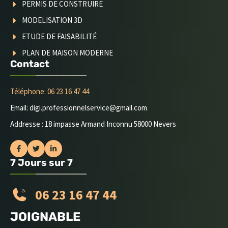
PERMIS DE CONSTRUIRE
MODELISATION 3D
ETUDE DE FAISABILITÉ
PLAN DE MAISON MODERNE
Contact
Téléphone: 06 23 16 47 44
Email: digi.professionnelservice@gmail.com
Addresse : 18 impasse Armand Inconnu 58000 Nevers
7 Jours sur 7
06 23 16 47 44
JOIGNABLE