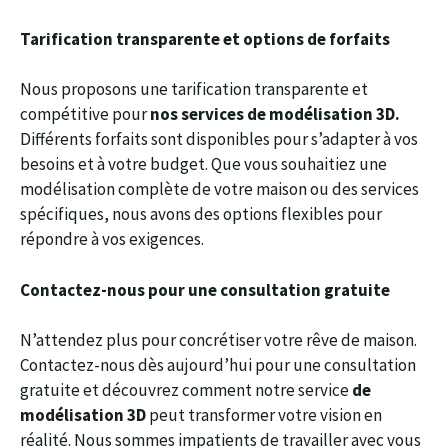
Tarification transparente et options de forfaits
Nous proposons une tarification transparente et
compétitive pour
nos services de modélisation 3D.
Différents forfaits sont disponibles pour s’adapter à vos
besoins et à votre budget. Que vous souhaitiez une
modélisation complète de votre maison ou des services
spécifiques, nous avons des options flexibles pour
répondre à vos exigences.
Contactez-nous pour une consultation gratuite
N’attendez plus pour concrétiser votre rêve de maison.
Contactez-nous dès aujourd’hui pour une consultation
gratuite et découvrez comment notre service
de
modélisation 3D
peut transformer votre vision en
réalité. Nous sommes impatients de travailler avec vous