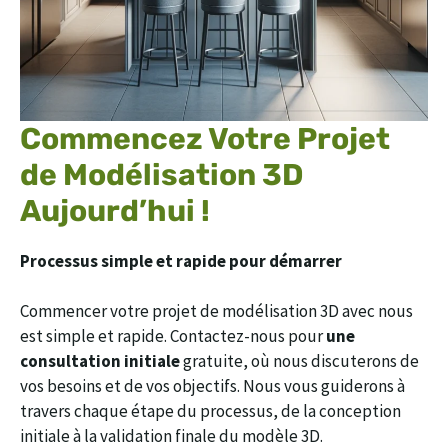
Commencez Votre Projet
de Modélisation 3D
Aujourd’hui !
Processus simple et rapide pour démarrer
Commencer votre projet de modélisation 3D avec nous
est simple et rapide. Contactez-nous pour
une
consultation initiale
gratuite, où nous discuterons de
vos besoins et de vos objectifs. Nous vous guiderons à
travers chaque étape du processus, de la conception
initiale à la validation finale du modèle 3D.