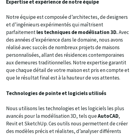
Expertise et expérience de notre équipe
Notre équipe est composée d’architectes, de designers
et d’ingénieurs expérimentés qui maîtrisent
parfaitement
les techniques de modélisation 3D.
Avec
des années d’expérience dans le domaine, nous avons
réalisé avec succès de nombreux projets de maisons
personnalisées, allant des résidences contemporaines
aux demeures traditionnelles. Notre expertise garantit
que chaque détail de votre maison est pris en compte et
que le résultat final est à la hauteur de vos attentes.
Technologies de pointe et logiciels utilisés
Nous utilisons les technologies et les logiciels les plus
avancés pour la modélisation 3D, tels que
AutoCAD
,
Revit et SketchUp. Ces outils nous permettent de créer
des modèles précis et réalistes, d’analyser différents