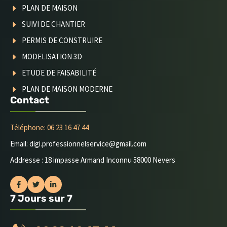
PLAN DE MAISON
SUIVI DE CHANTIER
PERMIS DE CONSTRUIRE
MODELISATION 3D
ETUDE DE FAISABILITÉ
PLAN DE MAISON MODERNE
Contact
Téléphone: 06 23 16 47 44
Email: digi.professionnelservice@gmail.com
Addresse : 18 impasse Armand Inconnu 58000 Nevers
7 Jours sur 7