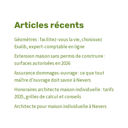
Articles récents
Géomètres : facilitez-vous la vie, choisissez
Exalib, expert-comptable en ligne
Extension maison sans permis de construire :
surfaces autorisées en 2026
Assurance dommages-ouvrage : ce que tout
maître d’ouvrage doit savoir à Nevers
Honoraires architecte maison individuelle : tarifs
2025, grilles de calcul et conseils
Architecte pour maison individuelle à Nevers