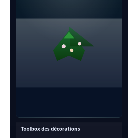
Toolbox des décorations