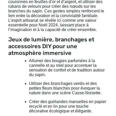
couronnes en feuilles d’or et d’argent, et utiliser des
rubans de velours pour créer des nœuds sur les
branches du sapin. Ces gestes simples renforcent le
lien entre la décoration et la convivialité familiale.
L’esprit artisanal se révèle ici comme une valeur
essentielle pour Noël 2024, laissant place à
l’imagination et à la capacité de créer ensemble.
Jeux de lumière, branchages et
accessoires DIY pour une
atmosphère immersive
Allumer des bougies parfumées à la
cannelle et au miel pour accentuer la
sensation de confort et de tradition autour
du sapin.
Utiliser des branchages verdis et des
petites fleurs blanches pour évoquer la
nature dans une scène Casse-Noisette.
Créer des guirlandes manuelles en papier
recyclé et en lin pour une touche
décorative écologique et élégante.