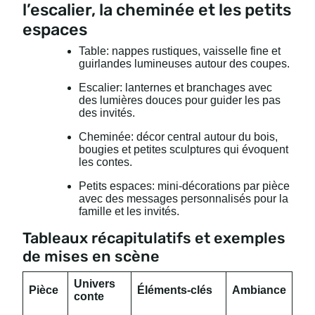
l’escalier, la cheminée et les petits
espaces
Table: nappes rustiques, vaisselle fine et
guirlandes lumineuses autour des coupes.
Escalier: lanternes et branchages avec
des lumières douces pour guider les pas
des invités.
Cheminée: décor central autour du bois,
bougies et petites sculptures qui évoquent
les contes.
Petits espaces: mini-décorations par pièce
avec des messages personnalisés pour la
famille et les invités.
Tableaux récapitulatifs et exemples
de mises en scène
Univers
Pièce
Éléments-clés
Ambiance
conte