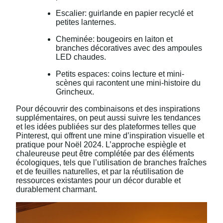
Escalier: guirlande en papier recyclé et
petites lanternes.
Cheminée: bougeoirs en laiton et
branches décoratives avec des ampoules
LED chaudes.
Petits espaces: coins lecture et mini-
scènes qui racontent une mini-histoire du
Grincheux.
Pour découvrir des combinaisons et des inspirations
supplémentaires, on peut aussi suivre les tendances
et les idées publiées sur des plateformes telles que
Pinterest, qui offrent une mine d’inspiration visuelle et
pratique pour Noël 2024. L’approche espiègle et
chaleureuse peut être complétée par des éléments
écologiques, tels que l’utilisation de branches fraîches
et de feuilles naturelles, et par la réutilisation de
ressources existantes pour un décor durable et
durablement charmant.