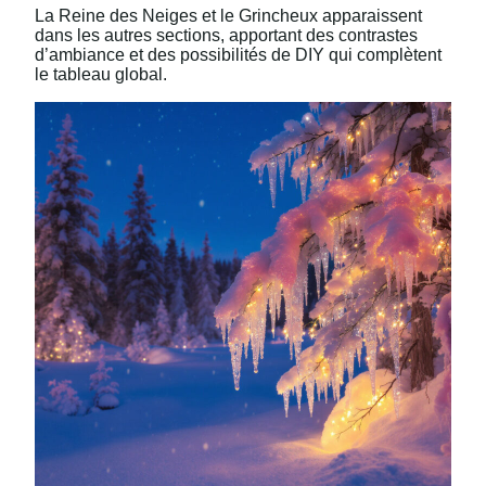
La Reine des Neiges et le Grincheux apparaissent
dans les autres sections, apportant des contrastes
d’ambiance et des possibilités de DIY qui complètent
le tableau global.