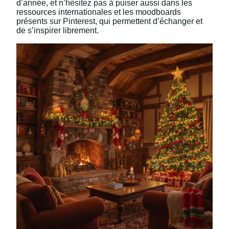
d’année, et n’hésitez pas à puiser aussi dans les
ressources internationales et les moodboards
présents sur Pinterest, qui permettent d’échanger et
de s’inspirer librement.