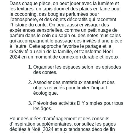
Dans chaque pièce, on peut jouer avec la lumière et
les textures: un tapis doux et des plaids en laine pour
le cocooning, des bougies parfumées pour
l’atmosphere, et des objets décoratifs qui racontent
l’histoire du conte. On peut aussi envisager des
expériences sensorielles, comme un petit nuage de
parfum dans le coin du sapin ou des notes musicales
qui accompagnent le passage des invités d’une pièce
à l’autre. Cette approche favorise le partage et la
créativité au sein de la famille, et transforme Noël
2024 en un moment de connexion durable et joyeux.
Organiser les espaces selon les épisodes
des contes.
Associer des matériaux naturels et des
objets recyclés pour limiter l’impact
écologique.
Prévoir des activités DIY simples pour tous
les âges.
Pour des idées d’aménagement et des conseils
d’inspiration supplémentaires, consultez les pages
dédiées à Noël 2024 et aux tendances déco de fin