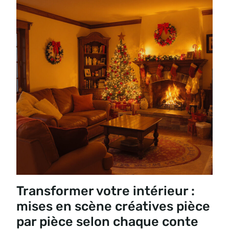
Transformer votre intérieur :
mises en scène créatives pièce
par pièce selon chaque conte