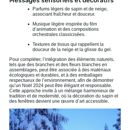
Messages sensoriels et décoratifs
Parfums légers de sapin et de neige,
associant fraîcheur et douceur.
Musique légère inspirée du film
d’animation et des compositions
orchestrales classicisées.
Textures de tissus qui rappellent la
douceur de la neige et la glisse du gel.
Pour compléter, l’intégration des éléments naturels,
tels que des branches et des fleurs blanches en
assemblages, peut être associée à des matériaux
écologiques et durables, et à des emballages
respectueux de l’environnement, afin de démontrer
qu’un Noël 2024 peut être élégant et responsable.
Cette approche invite à un mélange harmonieux de
tradition et de modernité, où la décoration du sapin et
des fenêtres devient une œuvre d’art accessible.