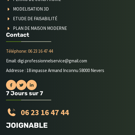
MODELISATION 3D
ETUDE DE FAISABILITÉ
PLAN DE MAISON MODERNE
Contact
Téléphone: 06 23 16 47 44
Email: digi.professionnelservice@gmail.com
Addresse : 18 impasse Armand Inconnu 58000 Nevers
7 Jours sur 7
06 23 16 47 44
JOIGNABLE