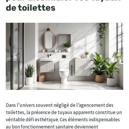
de toilettes
Dans l’univers souvent négligé de l’agencement des
toilettes, la présence de tuyaux apparents constitue un
véritable défi esthétique. Ces éléments indispensables
au bon fonctionnement sanitaire deviennent