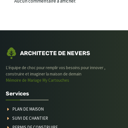
Aucun commentaire à afficher.
ARCHITECTE DE NEVERS
L'équipe de choc pour remplir vos besoins pour innover ,
construire et imaginer la maison de demain
Mémoire de Mariage
My Cartouches
Services
PLAN DE MAISON
SUIVI DE CHANTIER
PERMIS DE CONSTRUIRE