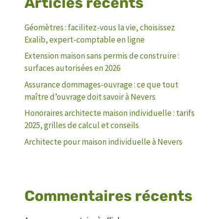
Articles récents
Géomètres : facilitez-vous la vie, choisissez
Exalib, expert-comptable en ligne
Extension maison sans permis de construire :
surfaces autorisées en 2026
Assurance dommages-ouvrage : ce que tout
maître d’ouvrage doit savoir à Nevers
Honoraires architecte maison individuelle : tarifs
2025, grilles de calcul et conseils
Architecte pour maison individuelle à Nevers
Commentaires récents