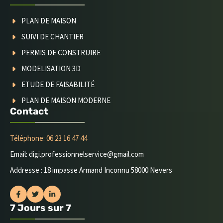
PLAN DE MAISON
SUIVI DE CHANTIER
PERMIS DE CONSTRUIRE
MODELISATION 3D
ETUDE DE FAISABILITÉ
PLAN DE MAISON MODERNE
Contact
Téléphone: 06 23 16 47 44
Email: digi.professionnelservice@gmail.com
Addresse : 18 impasse Armand Inconnu 58000 Nevers
7 Jours sur 7