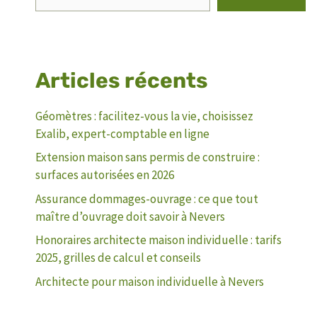
Articles récents
Géomètres : facilitez-vous la vie, choisissez
Exalib, expert-comptable en ligne
Extension maison sans permis de construire :
surfaces autorisées en 2026
Assurance dommages-ouvrage : ce que tout
maître d’ouvrage doit savoir à Nevers
Honoraires architecte maison individuelle : tarifs
2025, grilles de calcul et conseils
Architecte pour maison individuelle à Nevers