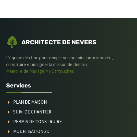
ARCHITECTE DE NEVERS
L'équipe de choc pour remplir vos besoins pour innover ,
construire et imaginer la maison de demain
Mémoire de Mariage
My Cartouches
Services
PLAN DE MAISON
SUIVI DE CHANTIER
PERMIS DE CONSTRUIRE
MODELISATION 3D