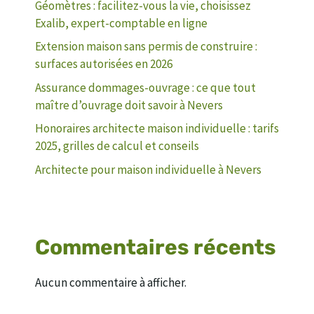
Géomètres : facilitez-vous la vie, choisissez
Exalib, expert-comptable en ligne
Extension maison sans permis de construire :
surfaces autorisées en 2026
Assurance dommages-ouvrage : ce que tout
maître d’ouvrage doit savoir à Nevers
Honoraires architecte maison individuelle : tarifs
2025, grilles de calcul et conseils
Architecte pour maison individuelle à Nevers
Commentaires récents
Aucun commentaire à afficher.