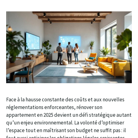
Face à la hausse constante des coûts et aux nouvelles
réglementations enforceantes, rénover son
appartement en 2025 devient un défi stratégique autant
qu’un enjeu environnemental. La volonté d’optimiser
l’espace tout en maîtrisant son budget ne suffit pas : il
faut aussi anticiper les obligations légales croissantes,