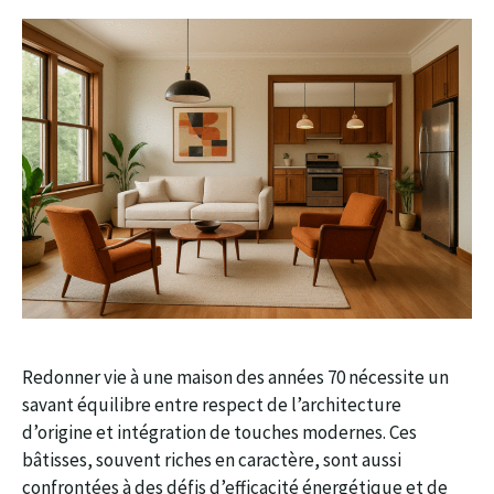
Redonner vie à une maison des années 70 nécessite un
savant équilibre entre respect de l’architecture
d’origine et intégration de touches modernes. Ces
bâtisses, souvent riches en caractère, sont aussi
confrontées à des défis d’efficacité énergétique et de