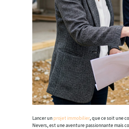
Lancer un
projet immobilier
, que ce soit une 
Nevers, est une aventure passionnante mais com