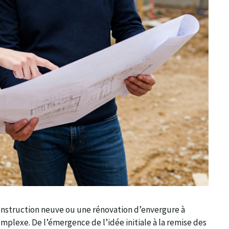
construction neuve ou une rénovation d’envergure à
plexe. De l’émergence de l’idée initiale à la remise des