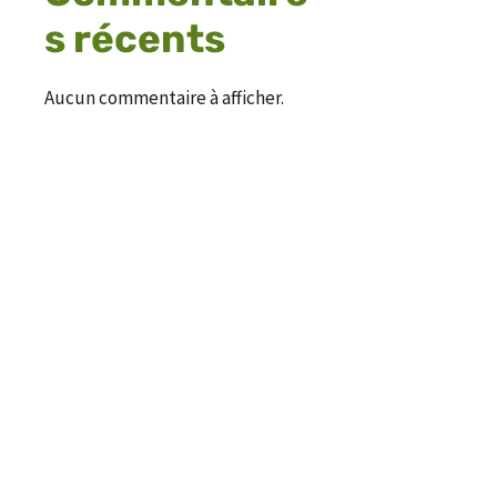
s récents
Aucun commentaire à afficher.