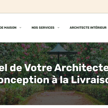
DE MAISON
NOS SERVICES
ARCHITECTE INTÉRIEUR
el de Votre Architecte 
onception à la Livrais