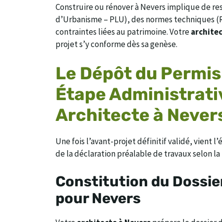
Construire ou rénover à Nevers implique de re
d’Urbanisme – PLU), des normes techniques (RT
contraintes liées au patrimoine. Votre
architec
projet s’y conforme dès sa genèse.
Le Dépôt du Permis
Étape Administrati
Architecte à Never
Une fois l’avant-projet définitif validé, vient 
de la déclaration préalable de travaux selon la
Constitution du Dossier
pour Nevers