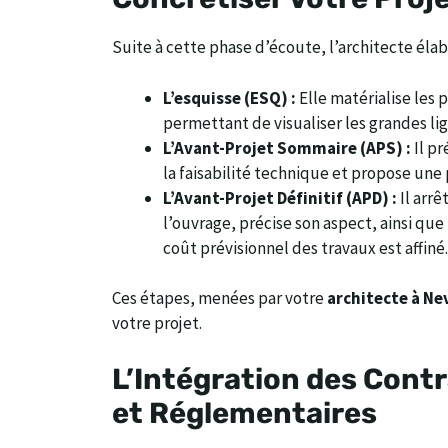
Suite à cette phase d’écoute, l’architecte éla
L’esquisse (ESQ) :
Elle matérialise les
permettant de visualiser les grandes lig
L’Avant-Projet Sommaire (APS) :
Il pr
la faisabilité technique et propose une
L’Avant-Projet Définitif (APD) :
Il arrê
l’ouvrage, précise son aspect, ainsi que
coût prévisionnel des travaux est affiné.
Ces étapes, menées par votre
architecte à Ne
votre projet.
L’Intégration des Cont
et Réglementaires