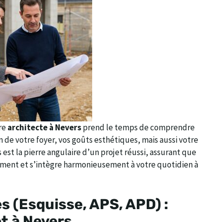
re
architecte à Nevers
prend le temps de comprendre
 de votre foyer, vos goûts esthétiques, mais aussi votre
est la pierre angulaire d’un projet réussi, assurant que
ement et s’intègre harmonieusement à votre quotidien à
s (Esquisse, APS, APD) :
t à Nevers