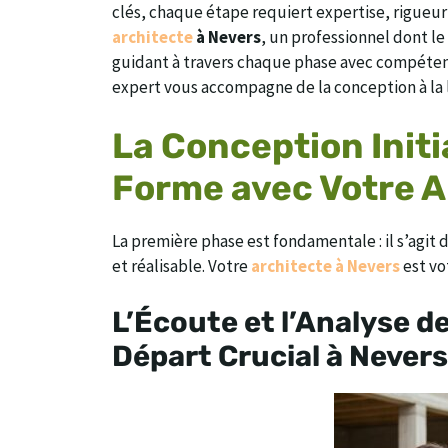
clés, chaque étape requiert expertise, rigueur e
architecte
à Nevers
, un professionnel dont le
guidant à travers chaque phase avec compéte
expert vous accompagne de la conception à la l
La Conception Initi
Forme avec Votre A
La première phase est fondamentale : il s’agit 
et réalisable. Votre
architecte à Nevers
est vo
L’Écoute et l’Analyse de
Départ Crucial à Nevers