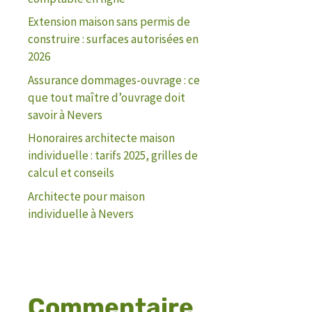
Extension maison sans permis de
construire : surfaces autorisées en
2026
Assurance dommages-ouvrage : ce
que tout maître d’ouvrage doit
savoir à Nevers
Honoraires architecte maison
individuelle : tarifs 2025, grilles de
calcul et conseils
Architecte pour maison
individuelle à Nevers
Commentaire