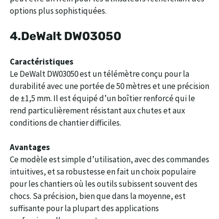
options plus sophistiquées.
4.
DeWalt DW03050
Caractéristiques
Le DeWalt DW03050 est un télémètre conçu pour la
durabilité avec une portée de 50 mètres et une précision
de ±1,5 mm. Il est équipé d’un boîtier renforcé qui le
rend particulièrement résistant aux chutes et aux
conditions de chantier difficiles.
Avantages
Ce modèle est simple d’utilisation, avec des commandes
intuitives, et sa robustesse en fait un choix populaire
pour les chantiers où les outils subissent souvent des
chocs. Sa précision, bien que dans la moyenne, est
suffisante pour la plupart des applications