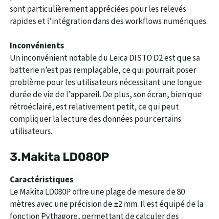
sont particulièrement appréciées pour les relevés
rapides et l’intégration dans des workflows numériques.
Inconvénients
Un inconvénient notable du Leica DISTO D2 est que sa
batterie n’est pas remplaçable, ce qui pourrait poser
problème pour les utilisateurs nécessitant une longue
durée de vie de l’appareil. De plus, son écran, bien que
rétroéclairé, est relativement petit, ce qui peut
compliquer la lecture des données pour certains
utilisateurs.
3.
Makita LD080P
Caractéristiques
Le Makita LD080P offre une plage de mesure de 80
mètres avec une précision de ±2 mm. Il est équipé de la
fonction Pythagore, permettant de calculer des