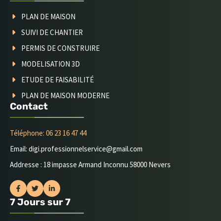
PLAN DE MAISON
SUIVI DE CHANTIER
PERMIS DE CONSTRUIRE
MODELISATION 3D
ETUDE DE FAISABILITÉ
PLAN DE MAISON MODERNE
Contact
Téléphone: 06 23 16 47 44
Email: digi.professionnelservice@gmail.com
Addresse : 18 impasse Armand Inconnu 58000 Nevers
7 Jours sur 7