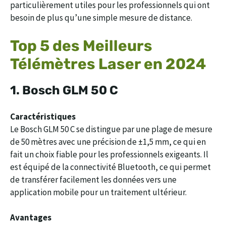
particulièrement utiles pour les professionnels qui ont
besoin de plus qu’une simple mesure de distance.
Top 5 des Meilleurs
Télémètres Laser en 2024
1.
Bosch GLM 50 C
Caractéristiques
Le Bosch GLM 50 C se distingue par une plage de mesure
de 50 mètres avec une précision de ±1,5 mm, ce qui en
fait un choix fiable pour les professionnels exigeants. Il
est équipé de la connectivité Bluetooth, ce qui permet
de transférer facilement les données vers une
application mobile pour un traitement ultérieur.
Avantages