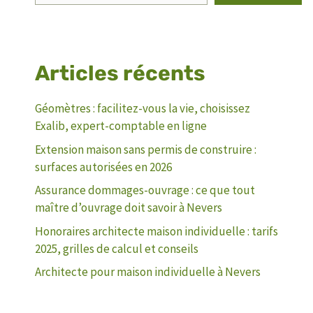
Articles récents
Géomètres : facilitez-vous la vie, choisissez
Exalib, expert-comptable en ligne
Extension maison sans permis de construire :
surfaces autorisées en 2026
Assurance dommages-ouvrage : ce que tout
maître d’ouvrage doit savoir à Nevers
Honoraires architecte maison individuelle : tarifs
2025, grilles de calcul et conseils
Architecte pour maison individuelle à Nevers