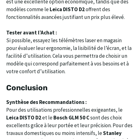
est une excellente option économique, tandis que des
modèles comme le
Leica DISTO D2
offrent des
fonctionnalités avancées justifiant un prix plus élevé.
Tester avant l’Achat :
Si possible, essayez les télémètres laser en magasin
pour évaluer leur ergonomie, la lisibilité de l’écran, et la
facilité d’utilisation. Cela vous permettra de choisir un
modèle qui correspond parfaitement à vos besoins et à
votre confort d’utilisation.
Conclusion
Synthèse des Recommandations :
Pour des utilisations professionnelles exigeantes, le
Leica DISTO D2
et le
Bosch GLM 50 C
sont des choix
excellents grâce à leur portée et leur précision. Pour des
travaux domestiques ou moins intensifs, le
Stanley