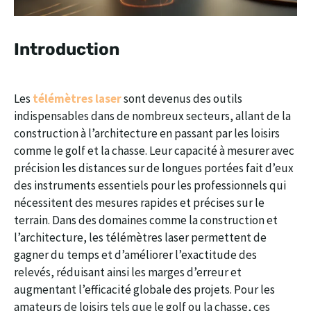
Introduction
Les
télémètres laser
sont devenus des outils
indispensables dans de nombreux secteurs, allant de la
construction à l’architecture en passant par les loisirs
comme le golf et la chasse. Leur capacité à mesurer avec
précision les distances sur de longues portées fait d’eux
des instruments essentiels pour les professionnels qui
nécessitent des mesures rapides et précises sur le
terrain. Dans des domaines comme la construction et
l’architecture, les télémètres laser permettent de
gagner du temps et d’améliorer l’exactitude des
relevés, réduisant ainsi les marges d’erreur et
augmentant l’efficacité globale des projets. Pour les
amateurs de loisirs tels que le golf ou la chasse, ces