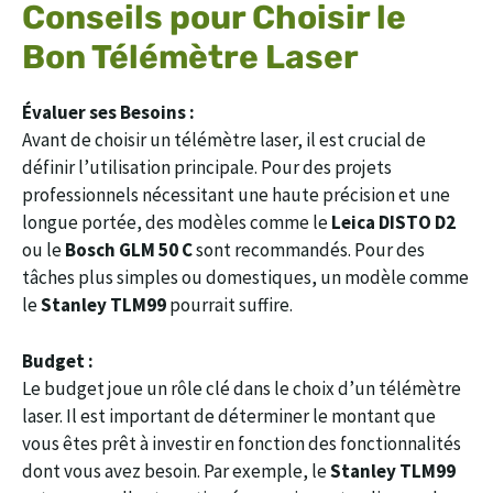
Conseils pour Choisir le
Bon Télémètre Laser
Évaluer ses Besoins :
Avant de choisir un télémètre laser, il est crucial de
définir l’utilisation principale. Pour des projets
professionnels nécessitant une haute précision et une
longue portée, des modèles comme le
Leica DISTO D2
ou le
Bosch GLM 50 C
sont recommandés. Pour des
tâches plus simples ou domestiques, un modèle comme
le
Stanley TLM99
pourrait suffire.
Budget :
Le budget joue un rôle clé dans le choix d’un télémètre
laser. Il est important de déterminer le montant que
vous êtes prêt à investir en fonction des fonctionnalités
dont vous avez besoin. Par exemple, le
Stanley TLM99