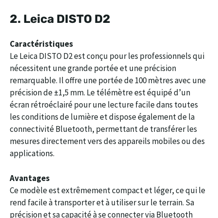
2.
Leica DISTO D2
Caractéristiques
Le Leica DISTO D2 est conçu pour les professionnels qui
nécessitent une grande portée et une précision
remarquable. Il offre une portée de 100 mètres avec une
précision de ±1,5 mm. Le télémètre est équipé d’un
écran rétroéclairé pour une lecture facile dans toutes
les conditions de lumière et dispose également de la
connectivité Bluetooth, permettant de transférer les
mesures directement vers des appareils mobiles ou des
applications.
Avantages
Ce modèle est extrêmement compact et léger, ce qui le
rend facile à transporter et à utiliser sur le terrain. Sa
précision et sa capacité à se connecter via Bluetooth