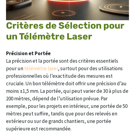
Critères de Sélection pour
un Télémètre Laser
Précision et Portée
La précision et la portée sont des critères essentiels
pour un
télémètre laser
, surtout pour des utilisations
professionnelles où l’exactitude des mesures est
cruciale. Un bon télémètre doit offrir une précision d’au
moins ±1,5 mm. La portée, qui peut varier de 30 à plus de
200 mètres, dépend de l’utilisation prévue. Par
exemple, pour les projets en intérieur, une portée de 50
mètres peut suffire, tandis que pour des relevés en
extérieur ou sur de grands chantiers, une portée
supérieure est recommandée.