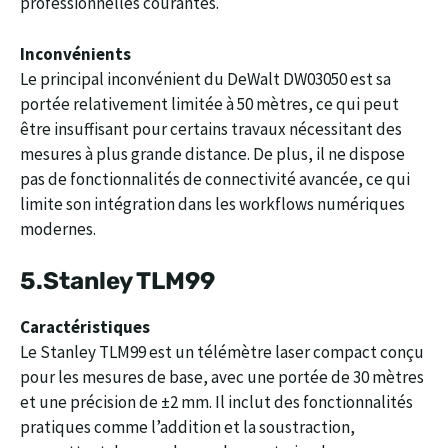
professionnelles courantes.
Inconvénients
Le principal inconvénient du DeWalt DW03050 est sa
portée relativement limitée à 50 mètres, ce qui peut
être insuffisant pour certains travaux nécessitant des
mesures à plus grande distance. De plus, il ne dispose
pas de fonctionnalités de connectivité avancée, ce qui
limite son intégration dans les workflows numériques
modernes.
5.
Stanley TLM99
Caractéristiques
Le Stanley TLM99 est un télémètre laser compact conçu
pour les mesures de base, avec une portée de 30 mètres
et une précision de ±2 mm. Il inclut des fonctionnalités
pratiques comme l’addition et la soustraction,