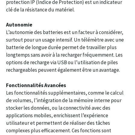
protection IP (Indice de Protection) est un indicateur
clé de la résistance du matériel.
Autonomie
L’autonomie des batteries est un facteur à considérer,
surtout pour un usage intensif. Un télémètre avec une
batterie de longue durée permet de travailler plus
longtemps sans avoir à la recharger fréquemment. Les
options de recharge via USB ou l’utilisation de piles
rechargeables peuvent également être un avantage.
Fonctionnalités Avancées
Les fonctionnalités supplémentaires, comme le calcul
de volumes, l’intégration de la mémoire interne pour
stocker les données, ou la connectivité avec des
applications mobiles, enrichissent l’expérience
utilisateur et permettent de réaliser des tâches
complexes plus efficacement. Ces fonctions sont