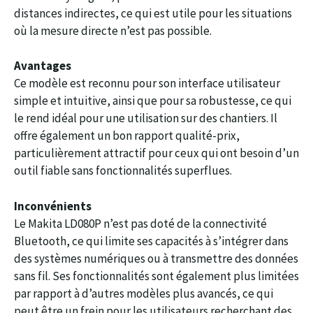
distances indirectes, ce qui est utile pour les situations
où la mesure directe n’est pas possible.
Avantages
Ce modèle est reconnu pour son interface utilisateur
simple et intuitive, ainsi que pour sa robustesse, ce qui
le rend idéal pour une utilisation sur des chantiers. Il
offre également un bon rapport qualité-prix,
particulièrement attractif pour ceux qui ont besoin d’un
outil fiable sans fonctionnalités superflues.
Inconvénients
Le Makita LD080P n’est pas doté de la connectivité
Bluetooth, ce qui limite ses capacités à s’intégrer dans
des systèmes numériques ou à transmettre des données
sans fil. Ses fonctionnalités sont également plus limitées
par rapport à d’autres modèles plus avancés, ce qui
peut être un frein pour les utilisateurs recherchant des