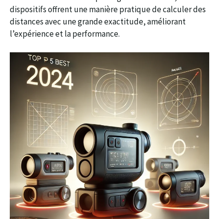
dispositifs offrent une manière pratique de calculer des
distances avec une grande exactitude, améliorant
l’expérience et la performance.