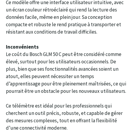
Ce modèle offre une interface utilisateur intuitive, avec
un écran couleur rétroéclairé qui rend la lecture des
données facile, même en plein jour. Sa conception
compacte et robuste le rend pratique à transporter et
résistant aux conditions de travail difficiles.
Inconvénients
Le coût du Bosch GLM 50 C peut être considéré comme
élevé, surtout pour les utilisateurs occasionnels. De
plus, bien que ses fonctionnalités avancées soient un
atout, elles peuvent nécessiter un temps
d’apprentissage pour être pleinement maîtrisées, ce qui
pourrait être un obstacle pour les nouveaux utilisateurs.
Ce télémètre est idéal pour les professionnels qui
cherchent un outil précis, robuste, et capable de gérer
des mesures complexes, tout en offrant la flexibilité
d’une connectivité moderne.