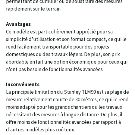
permettant de cumuler ou de soustraire des mesures
rapidement sur le terrain.
Avantages
Ce modèle est particulièrement apprécié pour sa
simplicité d’utilisation et son format compact, ce qui le
rend facilement transportable pour des projets
domestiques ou des travaux légers. De plus, son prix
abordable en fait une option économique pour ceux qui
n’ont pas besoin de fonctionnalités avancées.
Inconvénients
La principale limitation du Stanley TLM99 est sa plage de
mesure relativement courte de 30 mètres, ce qui le rend
moins adapté pour les grands chantiers ou les travaux
nécessitant des mesures à longue distance. De plus, il
offre moins de fonctionnalités avancées par rapport à
d’autres modèles plus coûteux.