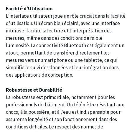
Facilité d’Utilisation
L’interface utilisateur joue un rôle crucial dans la facilité
d’utilisation. Un écran bien éclairé, avec une interface
intuitive, facilite la lecture et l’interprétation des
mesures, même dans des conditions de faible
luminosité. La connectivité Bluetooth est également un
atout, permettant de transférer directement les
mesures vers un smartphone ou une tablette, ce qui
simplifie le suivi des données et leur intégration dans
des applications de conception.
Robustesse et Durabilité
La robustesse est primordiale, notamment pour les
professionnels du bâtiment. Un télémètre résistant aux
chocs, à la poussière, et à l’eau est indispensable pour
assurer sa longévité et son fonctionnement dans des
conditions difficiles. Le respect des normes de