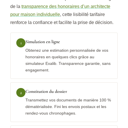
de la
transparence des honoraires d’un architecte
pour maison individuelle
, cette lisibilité tarifaire
renforce la confiance et facilite la prise de décision.
Simulation en ligne
1
Obtenez une estimation personnalisée de vos
honoraires en quelques clics grâce au
simulateur Exalib. Transparence garantie, sans
engagement.
Constitution du dossier
2
Transmettez vos documents de manière 100 %
dématérialisée. Fini les envois postaux et les
rendez-vous chronophages.