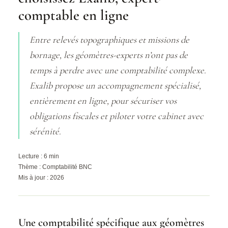
comptable en ligne
Entre relevés topographiques et missions de
bornage, les géomètres-experts n’ont pas de
temps à perdre avec une comptabilité complexe.
Exalib propose un accompagnement spécialisé,
entièrement en ligne, pour sécuriser vos
obligations fiscales et piloter votre cabinet avec
sérénité.
Lecture : 6 min
Thème : Comptabilité BNC
Mis à jour : 2026
Une comptabilité spécifique aux géomètres