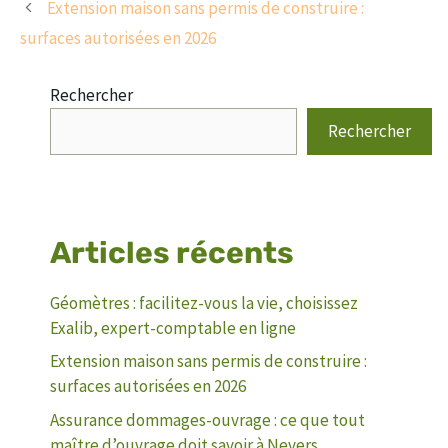
Extension maison sans permis de construire :
surfaces autorisées en 2026
Rechercher
Rechercher
Articles récents
Géomètres : facilitez-vous la vie, choisissez
Exalib, expert-comptable en ligne
Extension maison sans permis de construire :
surfaces autorisées en 2026
Assurance dommages-ouvrage : ce que tout
maître d’ouvrage doit savoir à Nevers