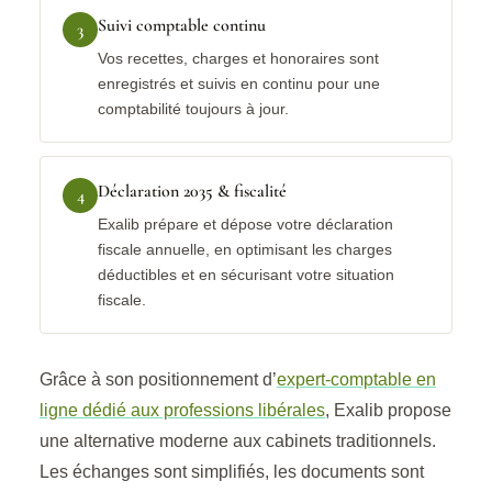
Suivi comptable continu
3
Vos recettes, charges et honoraires sont
enregistrés et suivis en continu pour une
comptabilité toujours à jour.
Déclaration 2035 & fiscalité
4
Exalib prépare et dépose votre déclaration
fiscale annuelle, en optimisant les charges
déductibles et en sécurisant votre situation
fiscale.
Grâce à son positionnement d’
expert-comptable en
ligne dédié aux professions libérales
, Exalib propose
une alternative moderne aux cabinets traditionnels.
Les échanges sont simplifiés, les documents sont