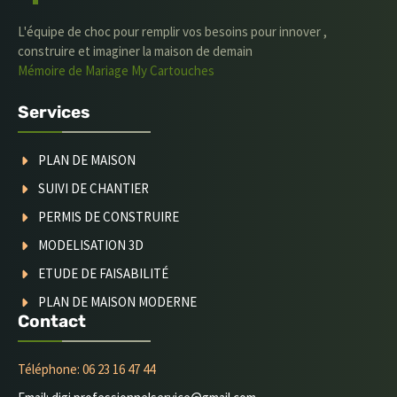
L'équipe de choc pour remplir vos besoins pour innover ,
construire et imaginer la maison de demain
Mémoire de Mariage
My Cartouches
Services
PLAN DE MAISON
SUIVI DE CHANTIER
PERMIS DE CONSTRUIRE
MODELISATION 3D
ETUDE DE FAISABILITÉ
PLAN DE MAISON MODERNE
Contact
Téléphone: 06 23 16 47 44