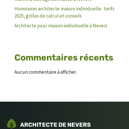
Honoraires architecte maison individuelle : tarifs
2025, grilles de calcul et conseils
Architecte pour maison individuelle à Nevers
Commentaires récents
Aucun commentaire à afficher.
ARCHITECTE DE NEVERS