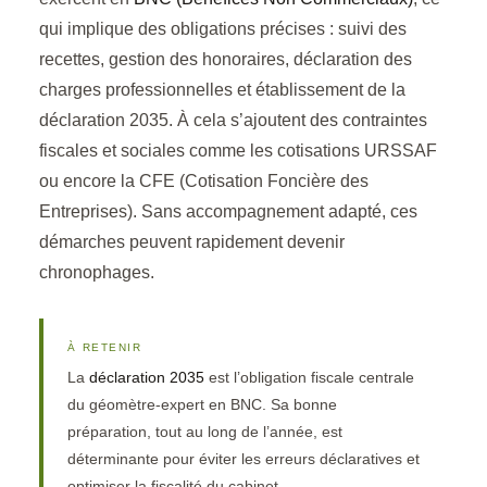
qui implique des obligations précises : suivi des
recettes, gestion des honoraires, déclaration des
charges professionnelles et établissement de la
déclaration 2035. À cela s’ajoutent des contraintes
fiscales et sociales comme les cotisations URSSAF
ou encore la CFE (Cotisation Foncière des
Entreprises). Sans accompagnement adapté, ces
démarches peuvent rapidement devenir
chronophages.
À RETENIR
La
déclaration 2035
est l’obligation fiscale centrale
du géomètre-expert en BNC. Sa bonne
préparation, tout au long de l’année, est
déterminante pour éviter les erreurs déclaratives et
optimiser la fiscalité du cabinet.