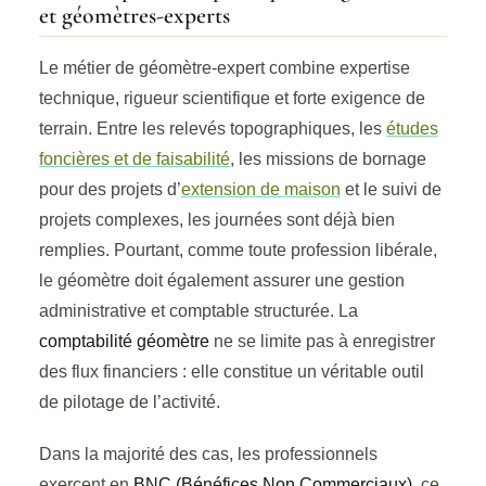
et géomètres-experts
Le métier de géomètre-expert combine expertise
technique, rigueur scientifique et forte exigence de
terrain. Entre les relevés topographiques, les
études
foncières et de faisabilité
, les missions de bornage
pour des projets d’
extension de maison
et le suivi de
projets complexes, les journées sont déjà bien
remplies. Pourtant, comme toute profession libérale,
le géomètre doit également assurer une gestion
administrative et comptable structurée. La
comptabilité géomètre
ne se limite pas à enregistrer
des flux financiers : elle constitue un véritable outil
de pilotage de l’activité.
Dans la majorité des cas, les professionnels
exercent en
BNC (Bénéfices Non Commerciaux)
, ce