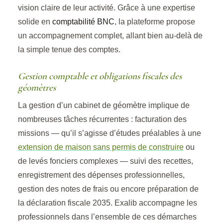
vision claire de leur activité. Grâce à une expertise
solide en
comptabilité BNC
, la plateforme propose
un accompagnement complet, allant bien au-delà de
la simple tenue des comptes.
Gestion comptable et obligations fiscales des
géomètres
La gestion d’un cabinet de géomètre implique de
nombreuses tâches récurrentes : facturation des
missions — qu’il s’agisse d’études préalables à une
extension de maison sans permis de construire
ou
de levés fonciers complexes — suivi des recettes,
enregistrement des dépenses professionnelles,
gestion des notes de frais ou encore préparation de
la déclaration fiscale 2035. Exalib accompagne les
professionnels dans l’ensemble de ces démarches