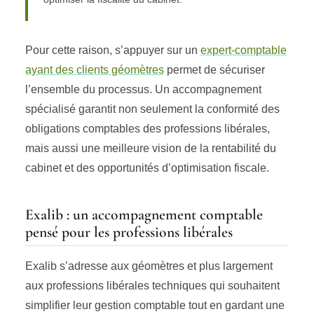
Pour cette raison, s’appuyer sur un
expert-comptable
ayant des clients géomètres
permet de sécuriser
l’ensemble du processus. Un accompagnement
spécialisé garantit non seulement la conformité des
obligations comptables des professions libérales,
mais aussi une meilleure vision de la rentabilité du
cabinet et des opportunités d’optimisation fiscale.
Exalib : un accompagnement comptable
pensé pour les professions libérales
Exalib s’adresse aux géomètres et plus largement
aux professions libérales techniques qui souhaitent
simplifier leur gestion comptable tout en gardant une