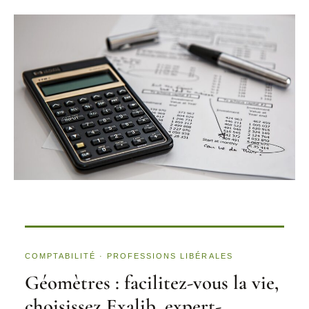
COMPTABILITÉ · PROFESSIONS LIBÉRALES
Géomètres : facilitez-vous la vie,
choisissez Exalib, expert-