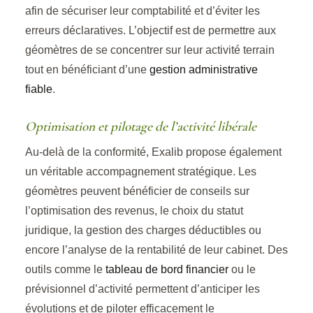
afin de sécuriser leur comptabilité et d’éviter les
erreurs déclaratives. L’objectif est de permettre aux
géomètres de se concentrer sur leur activité terrain
tout en bénéficiant d’une
gestion administrative
fiable
.
Optimisation et pilotage de l’activité libérale
Au-delà de la conformité, Exalib propose également
un véritable accompagnement stratégique. Les
géomètres peuvent bénéficier de conseils sur
l’optimisation des revenus, le choix du statut
juridique, la gestion des charges déductibles ou
encore l’analyse de la rentabilité de leur cabinet. Des
outils comme le
tableau de bord financier
ou le
prévisionnel d’activité permettent d’anticiper les
évolutions et de piloter efficacement le