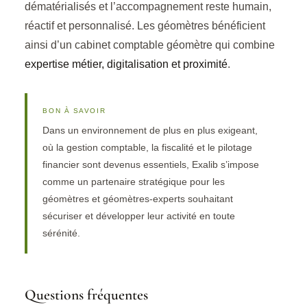
dématérialisés et l’accompagnement reste humain,
réactif et personnalisé. Les géomètres bénéficient
ainsi d’un cabinet comptable géomètre qui combine
expertise métier, digitalisation et proximité
.
BON À SAVOIR
Dans un environnement de plus en plus exigeant,
où la gestion comptable, la fiscalité et le pilotage
financier sont devenus essentiels, Exalib s’impose
comme un partenaire stratégique pour les
géomètres et géomètres-experts souhaitant
sécuriser et développer leur activité en toute
sérénité.
Questions fréquentes