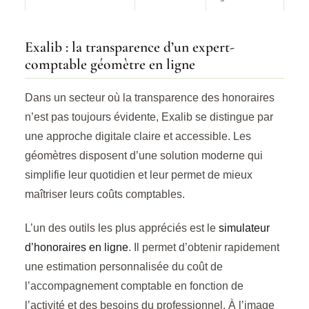
Exalib : la transparence d’un expert-
comptable géomètre en ligne
Dans un secteur où la transparence des honoraires
n’est pas toujours évidente, Exalib se distingue par
une approche digitale claire et accessible. Les
géomètres disposent d’une solution moderne qui
simplifie leur quotidien et leur permet de mieux
maîtriser leurs coûts comptables.
L’un des outils les plus appréciés est le
simulateur
d’honoraires en ligne
. Il permet d’obtenir rapidement
une estimation personnalisée du coût de
l’accompagnement comptable en fonction de
l’activité et des besoins du professionnel. À l’image