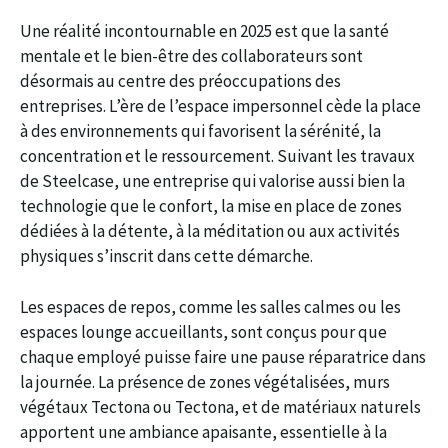
Une réalité incontournable en 2025 est que la santé
mentale et le bien-être des collaborateurs sont
désormais au centre des préoccupations des
entreprises. L’ère de l’espace impersonnel cède la place
à des environnements qui favorisent la sérénité, la
concentration et le ressourcement. Suivant les travaux
de Steelcase, une entreprise qui valorise aussi bien la
technologie que le confort, la mise en place de zones
dédiées à la détente, à la méditation ou aux activités
physiques s’inscrit dans cette démarche.
Les espaces de repos, comme les salles calmes ou les
espaces lounge accueillants, sont conçus pour que
chaque employé puisse faire une pause réparatrice dans
la journée. La présence de zones végétalisées, murs
végétaux Tectona ou Tectona, et de matériaux naturels
apportent une ambiance apaisante, essentielle à la