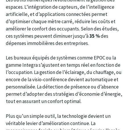
espaces. L’intégration de capteurs, de l’intelligence
artificielle, et d’applications connectées permet
d’optimiser chaque mètre carré, réduire les coûts et
améliorer le confort des occupants. Selon des études,
ces systèmes peuvent diminuer jusqu’à
35 %
des
dépenses immobilières des entreprises.
Les bureaux équipés de systèmes comme EPOC ou la
gamme Integra s’ajustent en temps réel en fonction de
l’occupation. La gestion de l’éclairage, du chauffage, ou
encore de la visio-conférence devient automatique et
personnalisée. La détection de présence ou d’absence
permet d’adopter des stratégies d’économie d’énergie,
tout en assurant un confort optimal.
Plus qu’un simple outil, la technologie devient un
véritable levier d’amélioration continue. La