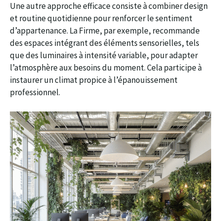
Une autre approche efficace consiste à combiner design
et routine quotidienne pour renforcer le sentiment
d’appartenance. La Firme, par exemple, recommande
des espaces intégrant des éléments sensorielles, tels
que des luminaires à intensité variable, pour adapter
l’atmosphère aux besoins du moment. Cela participe à
instaurer un climat propice à l’épanouissement
professionnel.