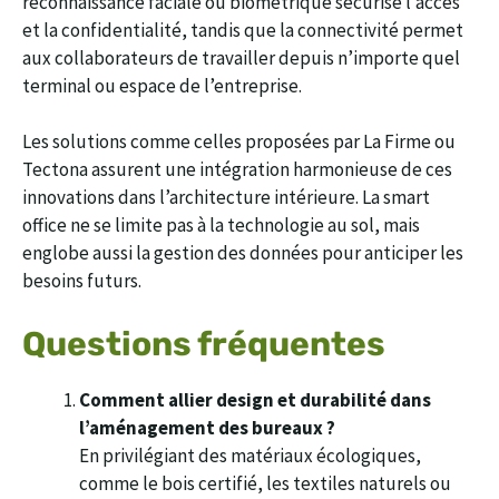
reconnaissance faciale ou biométrique sécurise l’accès
et la confidentialité, tandis que la connectivité permet
aux collaborateurs de travailler depuis n’importe quel
terminal ou espace de l’entreprise.
Les solutions comme celles proposées par La Firme ou
Tectona assurent une intégration harmonieuse de ces
innovations dans l’architecture intérieure. La smart
office ne se limite pas à la technologie au sol, mais
englobe aussi la gestion des données pour anticiper les
besoins futurs.
Questions fréquentes
Comment allier design et durabilité dans
l’aménagement des bureaux ?
En privilégiant des matériaux écologiques,
comme le bois certifié, les textiles naturels ou