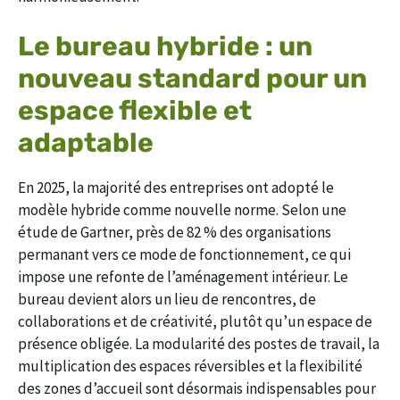
Le bureau hybride : un
nouveau standard pour un
espace flexible et
adaptable
En 2025, la majorité des entreprises ont adopté le
modèle hybride comme nouvelle norme. Selon une
étude de Gartner, près de 82 % des organisations
permanant vers ce mode de fonctionnement, ce qui
impose une refonte de l’aménagement intérieur. Le
bureau devient alors un lieu de rencontres, de
collaborations et de créativité, plutôt qu’un espace de
présence obligée. La modularité des postes de travail, la
multiplication des espaces réversibles et la flexibilité
des zones d’accueil sont désormais indispensables pour