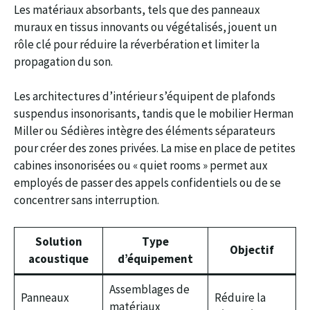
Les matériaux absorbants, tels que des panneaux
muraux en tissus innovants ou végétalisés, jouent un
rôle clé pour réduire la réverbération et limiter la
propagation du son.
Les architectures d’intérieur s’équipent de plafonds
suspendus insonorisants, tandis que le mobilier Herman
Miller ou Sédières intègre des éléments séparateurs
pour créer des zones privées. La mise en place de petites
cabines insonorisées ou « quiet rooms » permet aux
employés de passer des appels confidentiels ou de se
concentrer sans interruption.
Solution
Type
Objectif
acoustique
d’équipement
Assemblages de
Panneaux
Réduire la
matériaux