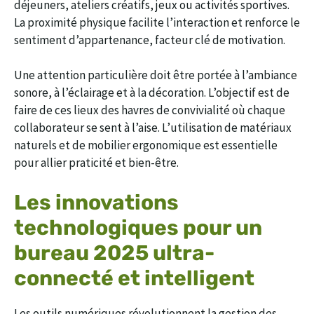
déjeuners, ateliers créatifs, jeux ou activités sportives.
La proximité physique facilite l’interaction et renforce le
sentiment d’appartenance, facteur clé de motivation.
Une attention particulière doit être portée à l’ambiance
sonore, à l’éclairage et à la décoration. L’objectif est de
faire de ces lieux des havres de convivialité où chaque
collaborateur se sent à l’aise. L’utilisation de matériaux
naturels et de mobilier ergonomique est essentielle
pour allier praticité et bien-être.
Les innovations
technologiques pour un
bureau 2025 ultra-
connecté et intelligent
Les outils numériques révolutionnent la gestion des