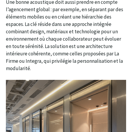
Une bonne acoustique doit aussi prendre en compte
l’agencement global : par exemple, en séparant par des
éléments mobiles ou en créant une hiérarchie des
espaces. La clé réside dans une approche intégrée
combinant design, matériaux et technologie pour un
environnement où chaque collaborateur peut évoluer
en toute sérénité. La solution est une architecture
intérieure cohérente, comme celles proposées par La
Firme ou Integra, qui privilégie la personnalisation et la
modularité.