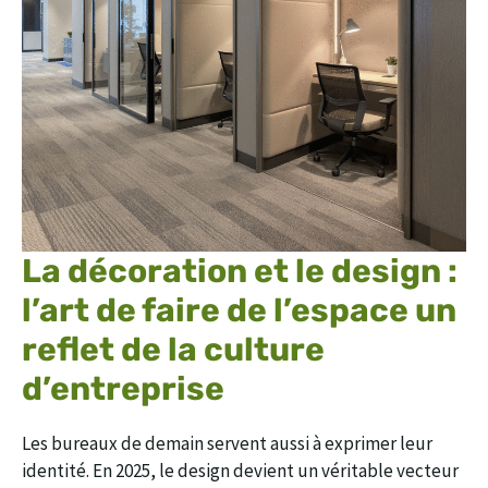
La décoration et le design :
l’art de faire de l’espace un
reflet de la culture
d’entreprise
Les bureaux de demain servent aussi à exprimer leur
identité. En 2025, le design devient un véritable vecteur