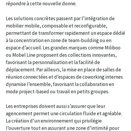
répondre à cette nouvelle donne.
Les solutions concrètes passent par l’intégration de
mobilier mobile, composable et reconfigurable,
permettant de transformer rapidement un espace dédié
à la concentration en zone de team-building ou en
espace d’accueil. Les grandes marques comme Miliboo
ou Mobel Line proposent des collections innovantes,
favorisant la personnalisation et la facilité de
déplacement. Par ailleurs, la mise en place de salles de
réunion connectées et d’espaces de coworking internes
dynamise l’ensemble, favorisant la collaboration en
mode project-based ou travail en petits groupes.
Les entreprises doivent aussi s’assurer que leur
agencement permet une circulation fluide et agréable.
La création d’un environnement qui privilégie
l’ouverture tout en assurant une zone d’intimité pour