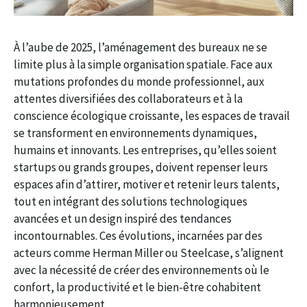
À l’aube de 2025, l’aménagement des bureaux ne se
limite plus à la simple organisation spatiale. Face aux
mutations profondes du monde professionnel, aux
attentes diversifiées des collaborateurs et à la
conscience écologique croissante, les espaces de travail
se transforment en environnements dynamiques,
humains et innovants. Les entreprises, qu’elles soient
startups ou grands groupes, doivent repenser leurs
espaces afin d’attirer, motiver et retenir leurs talents,
tout en intégrant des solutions technologiques
avancées et un design inspiré des tendances
incontournables. Ces évolutions, incarnées par des
acteurs comme Herman Miller ou Steelcase, s’alignent
avec la nécessité de créer des environnements où le
confort, la productivité et le bien-être cohabitent
harmonieusement.