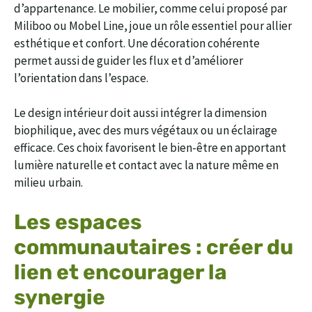
d’appartenance. Le mobilier, comme celui proposé par
Miliboo ou Mobel Line, joue un rôle essentiel pour allier
esthétique et confort. Une décoration cohérente
permet aussi de guider les flux et d’améliorer
l’orientation dans l’espace.
Le design intérieur doit aussi intégrer la dimension
biophilique, avec des murs végétaux ou un éclairage
efficace. Ces choix favorisent le bien-être en apportant
lumière naturelle et contact avec la nature même en
milieu urbain.
Les espaces
communautaires : créer du
lien et encourager la
synergie