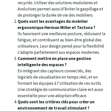
recyclés. Utiliser des solutions modulaires et
évolutives permet aussi d’éviter le gaspillage et
de prolonger la durée de vie des mobiliers.
Quels sont les avantages du mobilier
ergonomique Herman Miller et Tectona ?
Ils favorisent une meilleure posture, réduisent la
fatigue, et contribuent au bien-être global des
utilisateurs. Leur design pensé pour la flexibilité
s’adapte parfaitement aux espaces modernes.
Comment mettre en place une gestion
intelligente des espaces ?
En intégrant des capteurs connectés, des
logiciels de visualisation en temps réel, et en
formant les équipes à l’utilisation de ces outils.
Une stratégie de communication claire est aussi
essentielle pour une adoption efficace.
Quels sont les critères clés pour créer un
environnement de travail stimulant ?