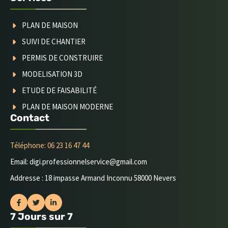
PLAN DE MAISON
SUIVI DE CHANTIER
PERMIS DE CONSTRUIRE
MODELISATION 3D
ETUDE DE FAISABILITÉ
PLAN DE MAISON MODERNE
Contact
Téléphone: 06 23 16 47 44
Email: digi.professionnelservice@gmail.com
Addresse : 18 impasse Armand Inconnu 58000 Nevers
7 Jours sur 7