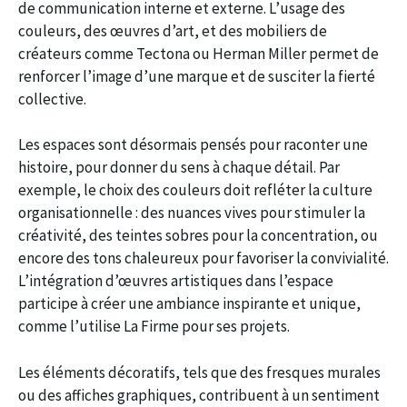
de communication interne et externe. L’usage des
couleurs, des œuvres d’art, et des mobiliers de
créateurs comme Tectona ou Herman Miller permet de
renforcer l’image d’une marque et de susciter la fierté
collective.
Les espaces sont désormais pensés pour raconter une
histoire, pour donner du sens à chaque détail. Par
exemple, le choix des couleurs doit refléter la culture
organisationnelle : des nuances vives pour stimuler la
créativité, des teintes sobres pour la concentration, ou
encore des tons chaleureux pour favoriser la convivialité.
L’intégration d’œuvres artistiques dans l’espace
participe à créer une ambiance inspirante et unique,
comme l’utilise La Firme pour ses projets.
Les éléments décoratifs, tels que des fresques murales
ou des affiches graphiques, contribuent à un sentiment