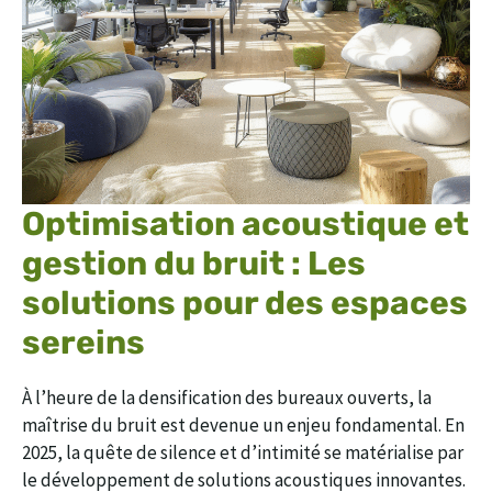
Optimisation acoustique et
gestion du bruit : Les
solutions pour des espaces
sereins
À l’heure de la densification des bureaux ouverts, la
maîtrise du bruit est devenue un enjeu fondamental. En
2025, la quête de silence et d’intimité se matérialise par
le développement de solutions acoustiques innovantes.