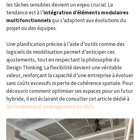
les tâches sensibles devient un enjeu crucial. La
tendance est à l’
intégration d’éléments modulaires
multifonctionnels
qui s’adaptent aux évolutions du
projet ou des équipes.
Une planification précise à l’aide d’outils comme des
logiciels de modélisation permet d’anticiper ces
ajustements, tout en respectant la philosophie du
Design Thinking. La flexibilité devient une véritable
valeur, renforçant la capacité d’une entreprise à évoluer
sans coûts excessifs ni perte de cohérence spatiale. Pour
découvrir comment optimiser ses espaces pour un futur
hybride, il est éclairant de consulter cet article dédié à
les tendances d’aménagement en 2025
.