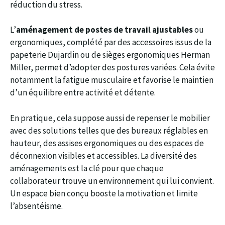
réduction du stress.
L’
aménagement de postes de travail ajustables
ou
ergonomiques, complété par des accessoires issus de la
papeterie Dujardin ou de sièges ergonomiques Herman
Miller, permet d’adopter des postures variées. Cela évite
notamment la fatigue musculaire et favorise le maintien
d’un équilibre entre activité et détente.
En pratique, cela suppose aussi de repenser le mobilier
avec des solutions telles que des bureaux réglables en
hauteur, des assises ergonomiques ou des espaces de
déconnexion visibles et accessibles. La diversité des
aménagements est la clé pour que chaque
collaborateur trouve un environnement qui lui convient.
Un espace bien conçu booste la motivation et limite
l’absentéisme.