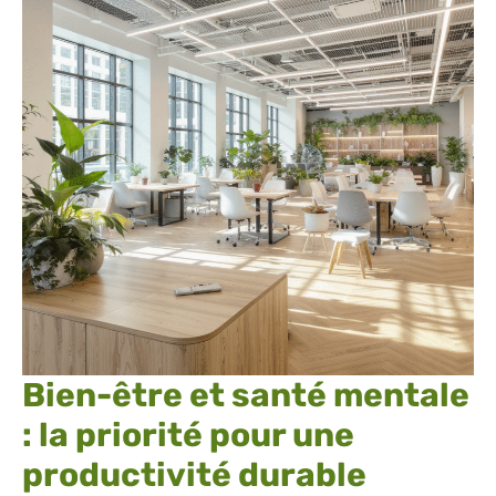
Bien-être et santé mentale
: la priorité pour une
productivité durable