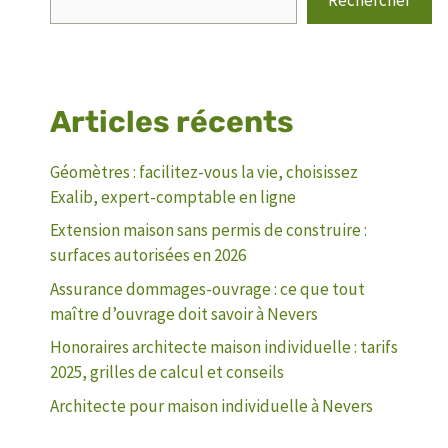
Articles récents
Géomètres : facilitez-vous la vie, choisissez
Exalib, expert-comptable en ligne
Extension maison sans permis de construire :
surfaces autorisées en 2026
Assurance dommages-ouvrage : ce que tout
maître d’ouvrage doit savoir à Nevers
Honoraires architecte maison individuelle : tarifs
2025, grilles de calcul et conseils
Architecte pour maison individuelle à Nevers