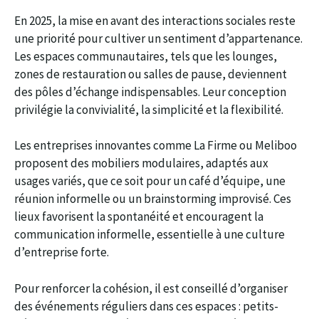
En 2025, la mise en avant des interactions sociales reste
une priorité pour cultiver un sentiment d’appartenance.
Les espaces communautaires, tels que les lounges,
zones de restauration ou salles de pause, deviennent
des pôles d’échange indispensables. Leur conception
privilégie la convivialité, la simplicité et la flexibilité.
Les entreprises innovantes comme La Firme ou Meliboo
proposent des mobiliers modulaires, adaptés aux
usages variés, que ce soit pour un café d’équipe, une
réunion informelle ou un brainstorming improvisé. Ces
lieux favorisent la spontanéité et encouragent la
communication informelle, essentielle à une culture
d’entreprise forte.
Pour renforcer la cohésion, il est conseillé d’organiser
des événements réguliers dans ces espaces : petits-